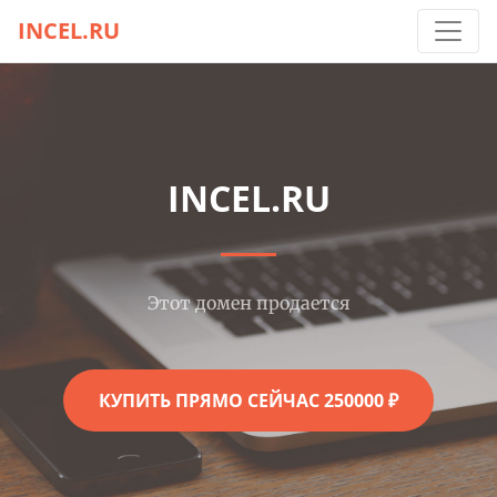
INCEL.RU
INCEL.RU
Этот домен продается
КУПИТЬ ПРЯМО СЕЙЧАС 250000 ₽